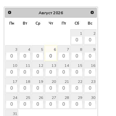
Август
2026
Пн
Вт
Ср
Чт
Пт
Сб
Вс
1
2
0
0
3
4
5
6
7
8
9
0
0
0
0
0
0
0
10
11
12
13
14
15
16
0
0
0
0
0
0
0
17
18
19
20
21
22
23
0
0
0
0
0
0
0
24
25
26
27
28
29
30
0
0
0
0
0
0
0
31