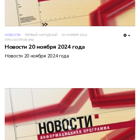
НОВОСТИ
ПЕРВЫЙ НАРОДНЫЙ
20 НОЯБРЯ 2024
EMPT
ПРОСМОТРОВ: 850
Новости 20 ноября 2024 года
Новости 20 ноября 2024 года
play