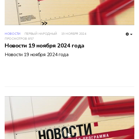
НОВОСТИ
ПЕРВЫЙ НАРОДНЫЙ
19 НОЯБРЯ 2024
EMP
ПРОСМОТРОВ: 857
Новости 19 ноября 2024 года
Новости 19 ноября 2024 года
play