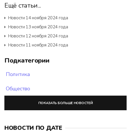
Ещё статьи...
Новости 14 ноября 2024 года
Новости 13 ноября 2024 года
Новости 12 ноября 2024 года
Новости 11 ноября 2024 года
Подкатегории
Политика
Общество
ПОКАЗАТЬ БОЛЬШЕ НОВОСТЕЙ
НОВОСТИ ПО ДАТЕ