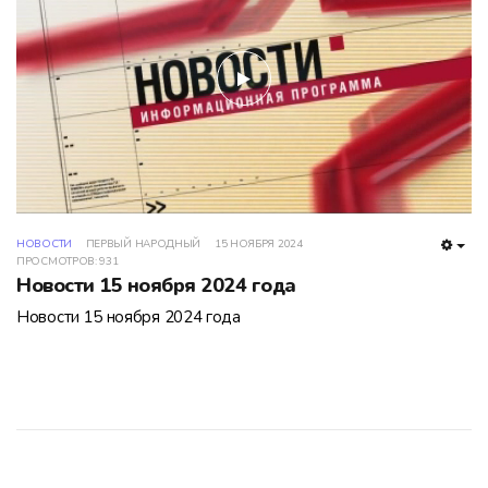
play
НОВОСТИ
ПЕРВЫЙ НАРОДНЫЙ
15 НОЯБРЯ 2024
EMP
ПРОСМОТРОВ: 931
Новости 15 ноября 2024 года
Новости 15 ноября 2024 года