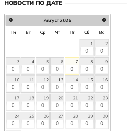
НОВОСТИ ПО ДАТЕ
Август
2026
Пн
Вт
Ср
Чт
Пт
Сб
Вс
1
2
0
0
3
4
5
6
7
8
9
0
0
0
0
0
0
0
10
11
12
13
14
15
16
0
0
0
0
0
0
0
17
18
19
20
21
22
23
0
0
0
0
0
0
0
24
25
26
27
28
29
30
0
0
0
0
0
0
0