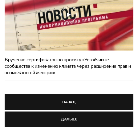
Вручение сертификатов по проекту «Устойчивые
сообщества к изменению климата через расширение прав и
возможностей женщин»
НАЗАД
ДАЛЬШЕ