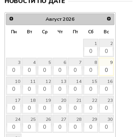
НОВОСТИ ПО ДАТЕ
Август
2026
Пн
Вт
Ср
Чт
Пт
Сб
Вс
1
2
0
0
3
4
5
6
7
8
9
0
0
0
0
0
0
0
10
11
12
13
14
15
16
0
0
0
0
0
0
0
17
18
19
20
21
22
23
0
0
0
0
0
0
0
24
25
26
27
28
29
30
0
0
0
0
0
0
0