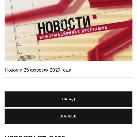
Новости 25 февраля 2020 года
НАЗАД
ДАЛЬШЕ