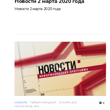
Новости 2 марта 2020 года
Новости 2 марта 2020 года
play
НОВОСТИ
ПЕРВЫЙ НАРОДНЫЙ
03 МАРТА 2020
EMP
ПРОСМОТРОВ: 1975