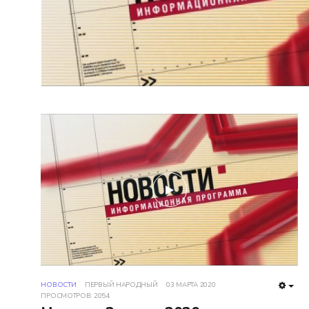
play
НОВОСТИ
ПЕРВЫЙ НАРОДНЫЙ
03 МАРТА 2020
EMP
ПРОСМОТРОВ: 2054