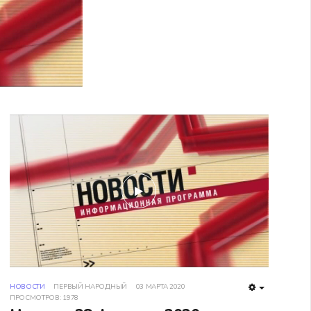
play
НОВОСТИ
ПЕРВЫЙ НАРОДНЫЙ
03 МАРТА 2020
TY
EMPTY
ПРОСМОТРОВ: 1978