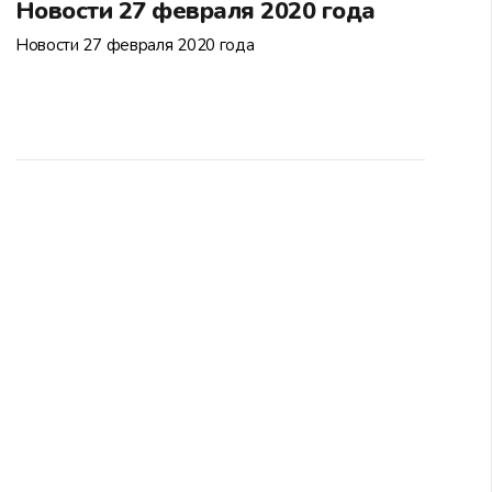
Новости 27 февраля 2020 года
Новости 27 февраля 2020 года