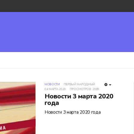
НОВОСТИ
ПЕРВЫЙ НАРОДНЫЙ
EMPTY
04 МАРТА 2020
ПРОСМОТРОВ: 2089
Новости 3 марта 2020
года
Новости 3 марта 2020 года