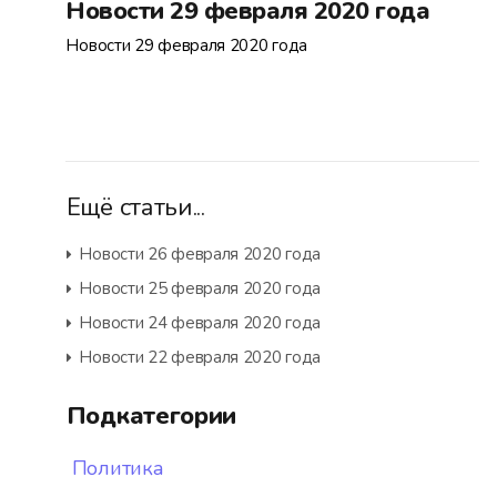
Новости 29 февраля 2020 года
Новости 29 февраля 2020 года
Ещё статьи...
Новости 26 февраля 2020 года
Новости 25 февраля 2020 года
Новости 24 февраля 2020 года
Новости 22 февраля 2020 года
Подкатегории
Политика