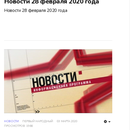
Новости 28 февраля 2020 года
Новости 28 февраля 2020 года
play
НОВОСТИ
ПЕРВЫЙ НАРОДНЫЙ
03 МАРТА 2020
TY
EMPTY
ПРОСМОТРОВ: 1966