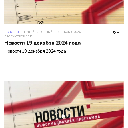
НОВОСТИ
ПЕРВЫЙ НАРОДНЫЙ
19 ДЕКАБРЯ 2024
EMPT
ПРОСМОТРОВ: 2010
Новости 19 декабря 2024 года
Новости 19 декабря 2024 года
play