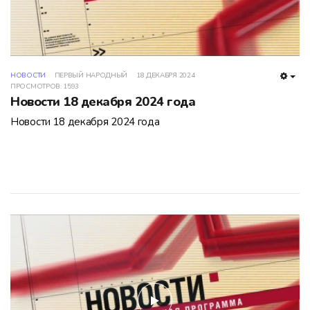
НОВОСТИ
ПЕРВЫЙ НАРОДНЫЙ
18 ДЕКАБРЯ 2024
EMP
ПРОСМОТРОВ: 1593
Новости 18 декабря 2024 года
Новости 18 декабря 2024 года
play