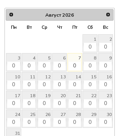
Август
2026
Пн
Вт
Ср
Чт
Пт
Сб
Вс
1
2
0
0
3
4
5
6
7
8
9
0
0
0
0
0
0
0
10
11
12
13
14
15
16
0
0
0
0
0
0
0
17
18
19
20
21
22
23
0
0
0
0
0
0
0
24
25
26
27
28
29
30
0
0
0
0
0
0
0
31