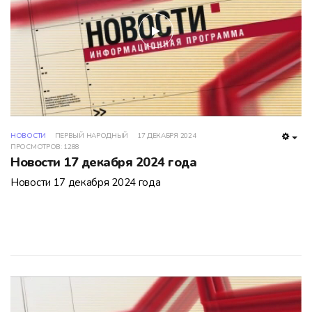
play
НОВОСТИ
ПЕРВЫЙ НАРОДНЫЙ
17 ДЕКАБРЯ 2024
EMP
ПРОСМОТРОВ: 1288
Новости 17 декабря 2024 года
Новости 17 декабря 2024 года