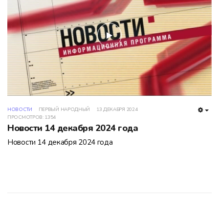
play
НОВОСТИ
ПЕРВЫЙ НАРОДНЫЙ
13 ДЕКАБРЯ 2024
EMP
ПРОСМОТРОВ: 1354
Новости 14 декабря 2024 года
Новости 14 декабря 2024 года