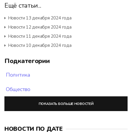
Ещё статьи...
Новости 13 декабря 2024 года
Новости 12 декабря 2024 года
Новости 11 декабря 2024 года
Новости 10 декабря 2024 года
Подкатегории
Политика
Общество
ПОКАЗАТЬ БОЛЬШЕ НОВОСТЕЙ
НОВОСТИ ПО ДАТЕ