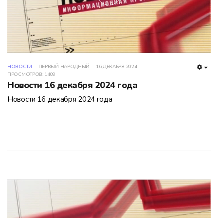
НОВОСТИ
ПЕРВЫЙ НАРОДНЫЙ
16 ДЕКАБРЯ 2024
EMP
ПРОСМОТРОВ: 1409
Новости 16 декабря 2024 года
Новости 16 декабря 2024 года