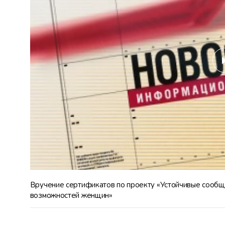
Вручение сертификатов по проекту «Устойчивые сообще
возможностей женщин»