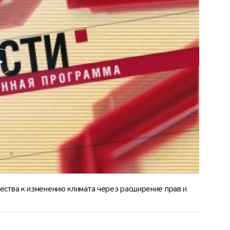
ства к изменению климата через расширение прав и