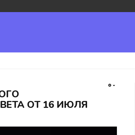
EMPTY
ОГО
ЕТА ОТ 16 ИЮЛЯ